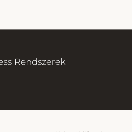
ess Rendszerek