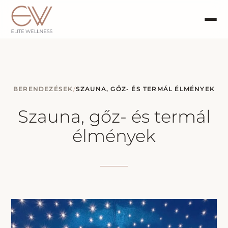
BERENDEZÉSEK
/
SZAUNA, GŐZ- ÉS TERMÁL ÉLMÉNYEK
Szauna, gőz- és termál
élmények